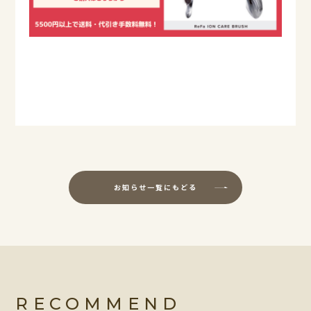
お知らせ一覧にもどる
RECOMMEND