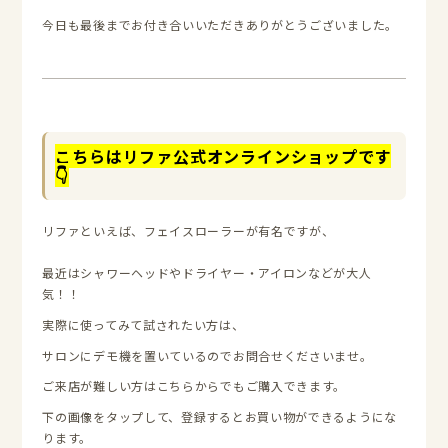
今日も最後までお付き合いいただきありがとうございました。
こちらはリファ公式オンラインショップです
👇
リファといえば、フェイスローラーが有名ですが、
最近はシャワーヘッドやドライヤー・アイロンなどが大人
気！！
実際に使ってみて試されたい方は、
サロンにデモ機を置いているのでお問合せくださいませ。
ご来店が難しい方はこちらからでもご購入できます。
下の画像をタップして、登録するとお買い物ができるようにな
ります。