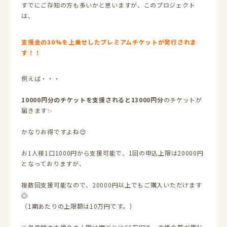
すでにご存知の方も多いかと思いますが、このプロジェクト
は、
支援金の30%を上乗せしたプレミアムチケットが発行されま
す！！
例えば・・・
10000円分のチケットを支援されると13000円分
のチケットが
届きます✨
かなりお得ですよね😊
お1人様1口1000円から支援可能で、1回の申込上限は20000円
となっておりますが、
複数回支援可能なので、20000円以上でもご購入いただけます
◎
（1期あたりの上限額は10万円です。）