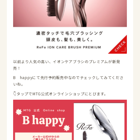
以前より人気の高い、イオンケアブラシのプレミアムが新発
売！
B happyにて先行予約販売中なのでチェックしてみてくださ
いね。
👇タップでMTG公式オンラインショップにとびます。