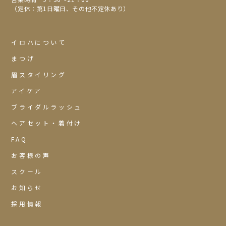
（定休：第1日曜日、その他不定休あり）
イロハについて
まつげ
眉スタイリング
アイケア
ブライダルラッシュ
ヘアセット・着付け
FAQ
お客様の声
スクール
お知らせ
採用情報