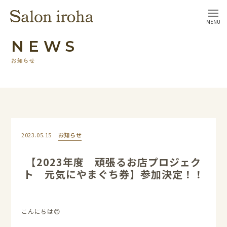
MENU
NEWS
お知らせ
2023.05.15
お知らせ
【2023年度 頑張るお店プロジェク
ト 元気にやまぐち券】参加決定！！
こんにちは😊