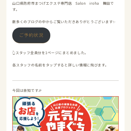
山口県防府市まつげエクステ専門店 Salon iroha 舞田で
す。
数多くのブログの中からご覧いただきありがとうございます✨
ご予約状況
👆スタッフ全員分を1ページにまとめました。
各スタッフの名前をタップすると詳しい情報に飛びます。
今回は告知です🎉