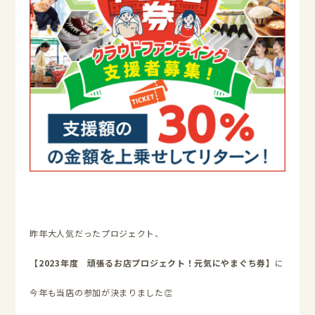
昨年大人気だったプロジェクト、
【2023年度 頑張るお店プロジェクト！元気にやまぐち券】
に
今年も当店の参加が決まりました👏