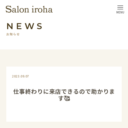
MENU
NEWS
お知らせ
2023.09.07
仕事終わりに来店できるので助かりま
す🥰