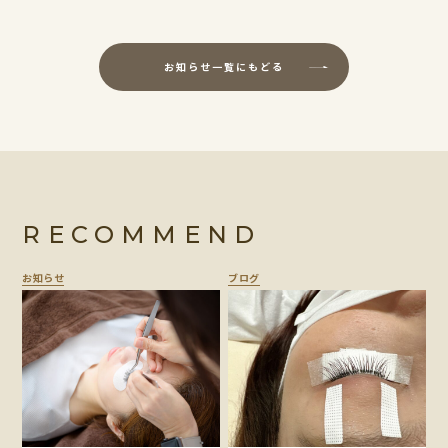
お知らせ一覧にもどる
RECOMMEND
お知らせ
ブログ