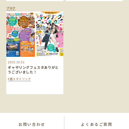
ブログ
2025.10.01
ギャザリングフェスタありがと
うございました！
#眉スタイリング
お問い合わせ
よくあるご質問