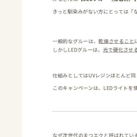
きっと馴染みがない方にとっては「
一般的なグルーは、
乾燥させること
しかしLEDグルーは、
光で硬化させ
仕組みとしてはUVレジンほとんど同
このキャンペーンは、LEDライト
なぜ次世代のまつエクと呼ばれてい