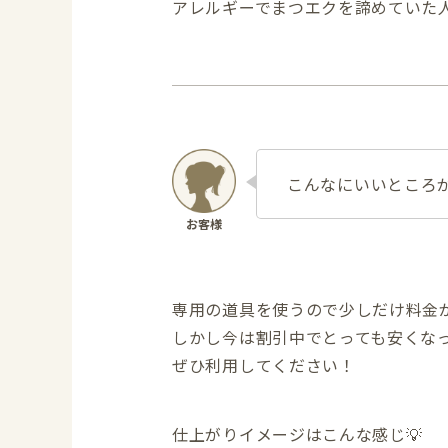
アレルギーでまつエクを諦めていた
こんなにいいところ
専用の道具を使うので少しだけ料金
しかし今は割引中でとっても安くな
ぜひ利用してください！
仕上がりイメージはこんな感じ💡