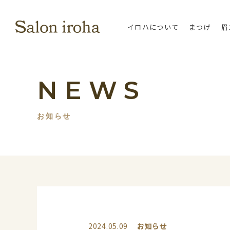
イロハについて
まつげ
眉
NEWS
お知らせ
2024.05.09
お知らせ