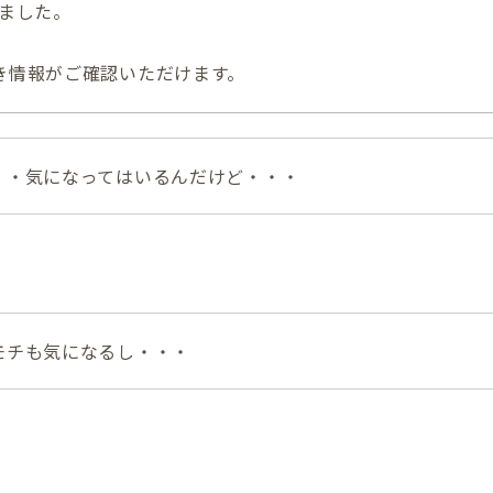
めました。
き情報がご確認いただけます。
・・気になってはいるんだけど・・・
モチも気になるし・・・