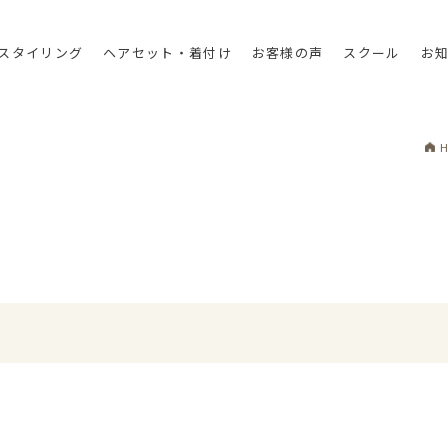
スタイリング
ヘアセット・着付け
お客様の声
スクール
お