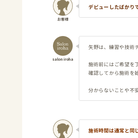
デビューしたばかり
矢野は、練習や技術
施術前にはご希望を
確認してから施術を
分からないことや不
施術時間は通常と同