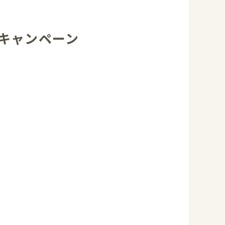
キャンペーン