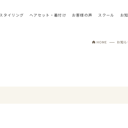
スタイリング
ヘアセット・着付け
お客様の声
スクール
お
HOME
お知ら