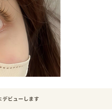
よデビューします