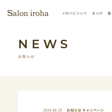
イロハについて
まつげ
眉
NEWS
お知らせ
2026.06.29
お知らせ
キャンペーン