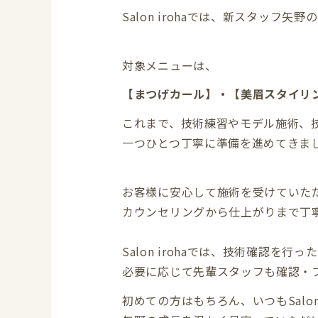
Salon irohaでは、新スタッフ
対象メニューは、
【まつげカール】・【美眉スタイリ
これまで、技術練習やモデル施術、
一つひとつ丁寧に準備を進めてきま
お客様に安心して施術を受けていた
カウンセリングから仕上がりまで丁
Salon irohaでは、技術確認を
必要に応じて先輩スタッフも確認・
初めての方はもちろん、いつもSalon