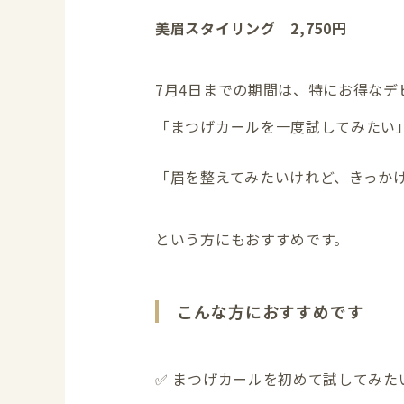
美眉スタイリング 2,750円
7月4日までの期間は、特にお得なデ
「まつげカールを一度試してみたい
「眉を整えてみたいけれど、きっか
という方にもおすすめです。
こんな方におすすめです
✅ まつげカールを初めて試してみた