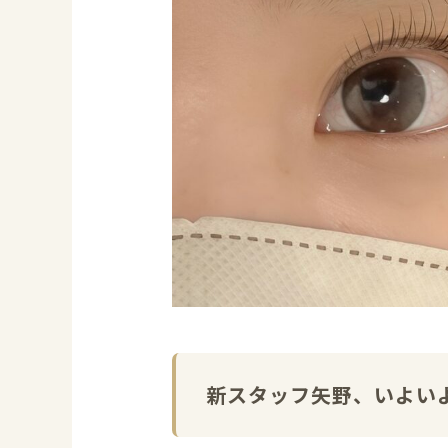
新スタッフ矢野、いよい