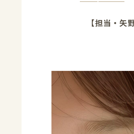
【担当・矢