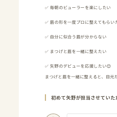
✅ 毎朝のビューラーを楽にしたい
✅ 眉の形を一度プロに整えてもらい
✅ 自分に似合う眉が分からない
✅ まつげと眉を一緒に整えたい
✅ 矢野のデビューを応援したい😊
まつげと眉を一緒に整えると、目元
初めて矢野が担当させていた