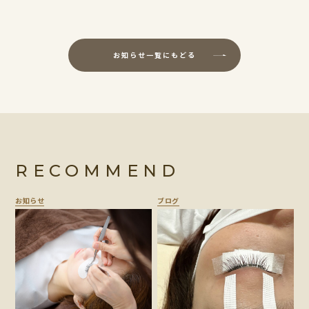
お知らせ一覧にもどる
RECOMMEND
お知らせ
ブログ