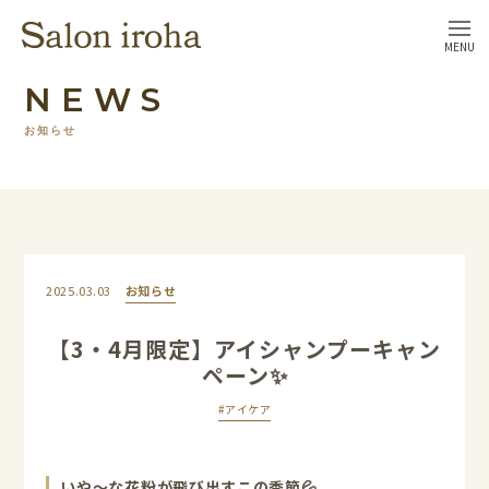
MENU
NEWS
お知らせ
2025.03.03
お知らせ
【3・4月限定】アイシャンプーキャン
ペーン✨
#アイケア
いや～な花粉が飛び出すこの季節💦