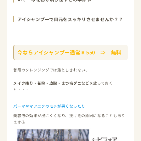
アイシャンプーで目元をスッキリさせませんか？？
今ならアイシャンプー通常￥550 ⇒ 無料
普段のクレンジングでは落としきれない、
メイク残り・花粉・皮脂・まつ毛ダニ
などを放っておく
と・・・
パーマやマツエクのモチが悪くなったり
美容液の効果が出にくくなり、抜け毛の原因になることもあり
ます💦