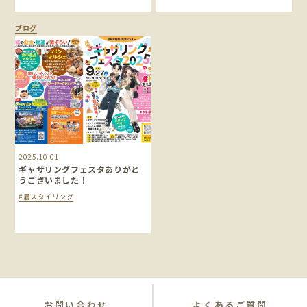
ブログ
2025.10.01
ギャザリングフェスタありがと
うございました！
#眉スタイリング
お問い合わせ
よくあるご質問